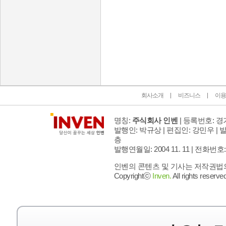
인벤 공식 미디어 파트너 및 제휴 파트너
회사소개
비즈니스
이용
명칭:
주식회사 인벤
| 등록번호: 경기
발행인: 박규상 | 편집인: 강민우 |
발
층
발행연월일: 2004 11. 11 |
전화번호: 02 
인벤의 콘텐츠 및 기사는 저작권법의 
Copyrightⓒ
Inven.
All rights reserved