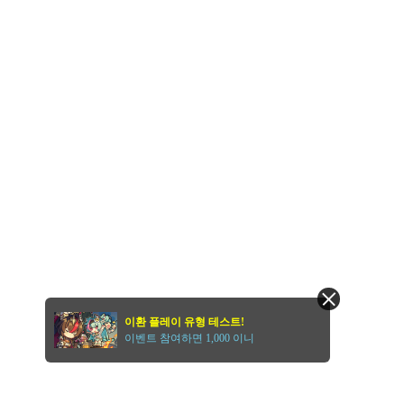
이환 플레이 유형 테스트!
이벤트 참여하면 1,000 이니