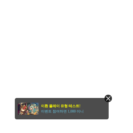
이환 플레이 유형 테스트!
이벤트 참여하면 1,000 이니