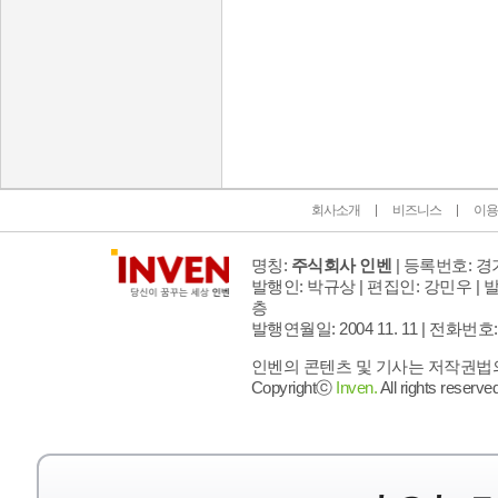
인벤 공식 미디어 파트너 및 제휴 파트너
회사소개
비즈니스
이용
명칭:
주식회사 인벤
| 등록번호: 경기
발행인: 박규상 | 편집인: 강민우 |
발
층
발행연월일: 2004 11. 11 |
전화번호: 02 
인벤의 콘텐츠 및 기사는 저작권법의 
Copyrightⓒ
Inven.
All rights reserved