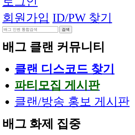
로그인
회원가입
ID/PW 찾기
검색
배그 클랜 커뮤니티
클랜 디스코드 찾기
파티모집 게시판
클랜/방송 홍보 게시판
배그 화제 집중