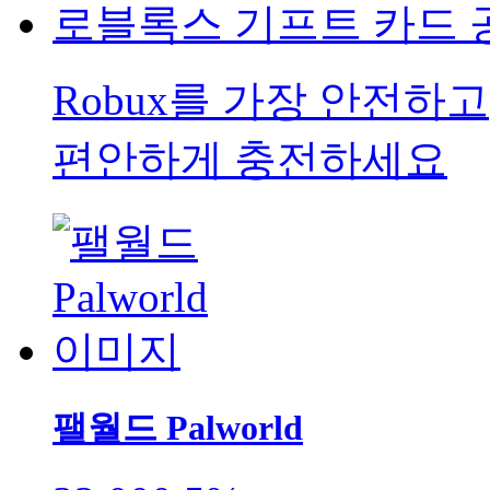
로블록스 기프트 카드 
Robux를 가장 안전하고
편안하게 충전하세요
팰월드 Palworld