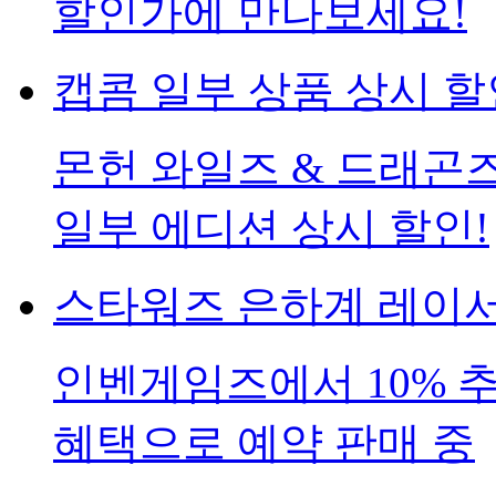
할인가에 만나보세요!
캡콤 일부 상품 상시 할
몬헌 와일즈 & 드래곤
일부 에디션 상시 할인!
스타워즈 은하계 레이
인벤게임즈에서 10% 
혜택으로 예약 판매 중