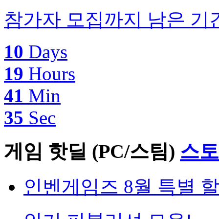
참가자 모집까지 남은 기
10
Days
19
Hours
41
Min
34
Sec
게임 핫딜 (PC/스팀)
스토
인벤게임즈 8월 특별 할