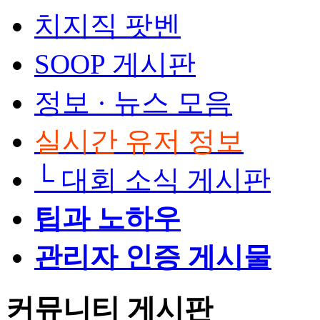
치지직 팟벤
SOOP 게시판
정보 · 뉴스 모음
실시간 유저 정보
└
대회 소식 게시판
팁과 노하우
관리자 인증 게시물
커뮤니티 게시판