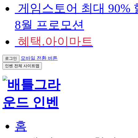
게임스토어
최대 90%
8월 프로모션
혜택.아이마트
모바일 전환 버튼
로그인
인벤 전체 사이트맵
홈